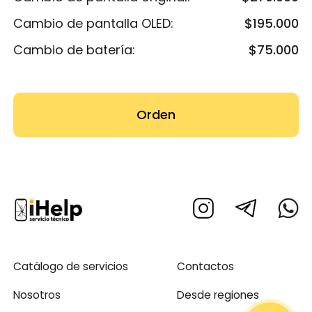
Cambio de pantalla OLED:
$195.000
Cambio de batería:
$75.000
Orden
Catálogo de servicios
Contactos
Nosotros
Desde regiones