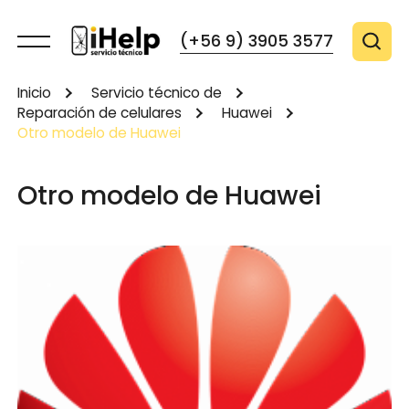
(+56 9) 3905 3577
Inicio
Servicio técnico de
Reparación de celulares
Huawei
Otro modelo de Huawei
Otro modelo de Huawei