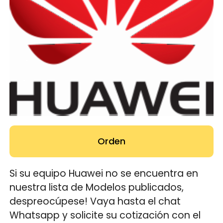
Orden
Si su equipo Huawei no se encuentra en
nuestra lista de Modelos publicados,
despreocúpese! Vaya hasta el chat
Whatsapp y solicite su cotización con el