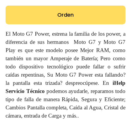
Orden
El Moto G7 Power, estrena la familia de los power, a
diferencia de sus hermanos Moto G7 y Moto G7
Play es que este modelo posee Mejor RAM, como
también un mayor Amperaje de Batería; Pero como
todo dispositivo tecnológico puede fallar o sufrir
caídas repentinas, Su Moto G7 Power esta fallando?
la pantalla esta trizada? despreocúpese. En
iHelp
Servicio Técnico
podemos ayudarle, reparamos todo
tipo de falla de manera Rápida, Segura y Eficiente;
Cambios Pantalla completa, Caída al Agua, Cristal de
cámara, entrada de Carga y más..