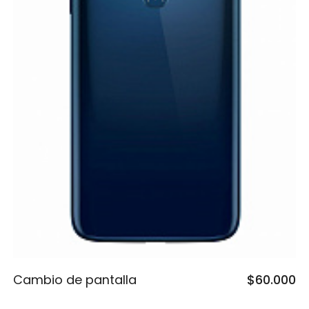
Cambio de pantalla
$60.000