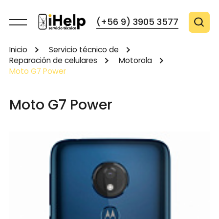
(+56 9) 3905 3577
Inicio
Servicio técnico de
Reparación de celulares
Motorola
Moto G7 Power
Moto G7 Power