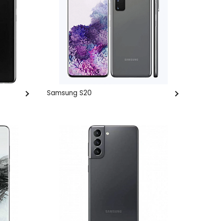
Samsung S20