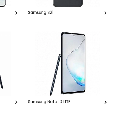
Samsung S21
Samsung Note 10 LITE