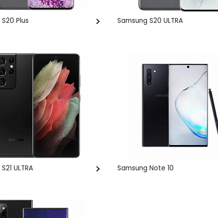
S20 Plus
Samsung S20 ULTRA
S21 ULTRA
Samsung Note 10