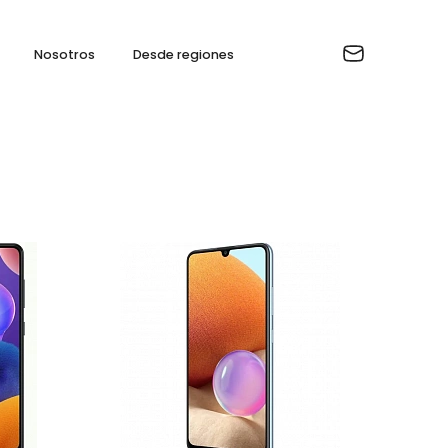
Nosotros
Desde regiones