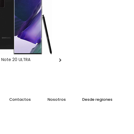
 Note 20 ULTRA
Contactos
Nosotros
Desde regiones