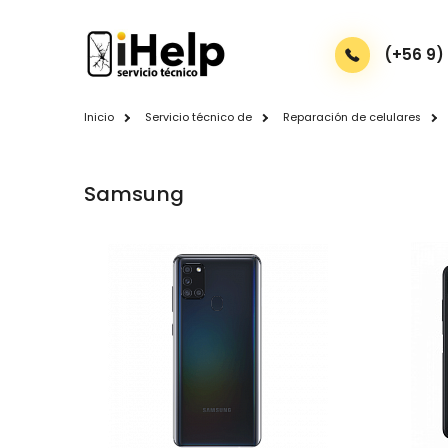
(+56 9)
Inicio
Servicio técnico de
Reparación de celulares
Samsung