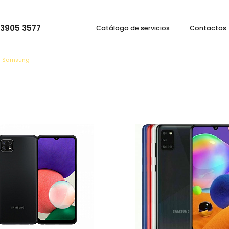
 3905 3577
Catálogo de servicios
Contactos
Samsung