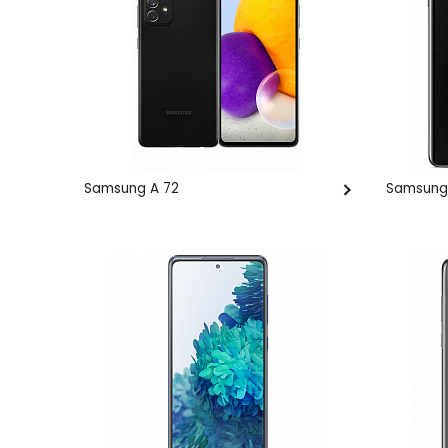
Samsung A 72
Samsung