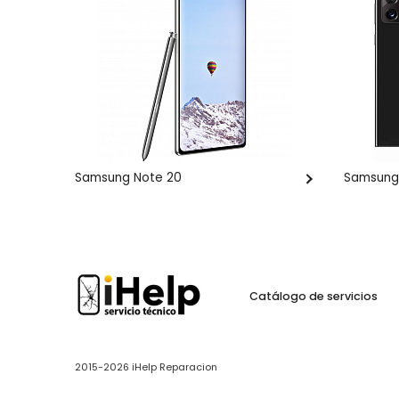
Samsung Note 20
Samsung
Catálogo de servicios
2015-2026 iHelp Reparacion