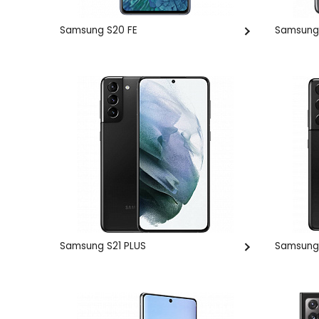
Samsung S20 FE
Samsung 
Samsung S21 PLUS
Samsung 