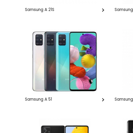
Samsung A 21S
Samsung
Samsung A 51
Samsung