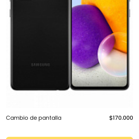
Cambio de pantalla
$170.000