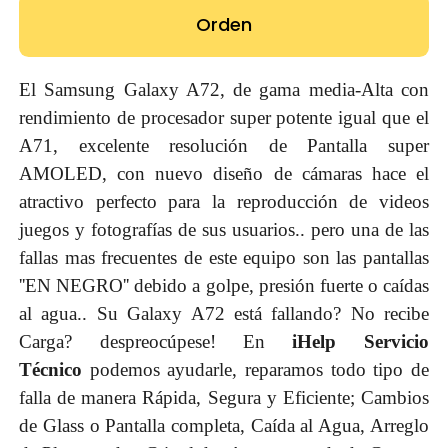
Orden
El Samsung Galaxy A72, de gama media-Alta con
rendimiento de procesador super potente igual que el
A71, excelente resolución de Pantalla super
AMOLED, con nuevo diseño de cámaras hace el
atractivo perfecto para la reproducción de videos
juegos y fotografías de sus usuarios.. pero una de las
fallas mas frecuentes de este equipo son las pantallas
''EN NEGRO'' debido a golpe, presión fuerte o caídas
al agua.. Su Galaxy A72 está fallando? No recibe
Carga? despreocúpese! En
iHelp Servicio
Técnico
podemos ayudarle, reparamos todo tipo de
falla de manera Rápida, Segura y Eficiente; Cambios
de Glass o Pantalla completa, Caída al Agua, Arreglo