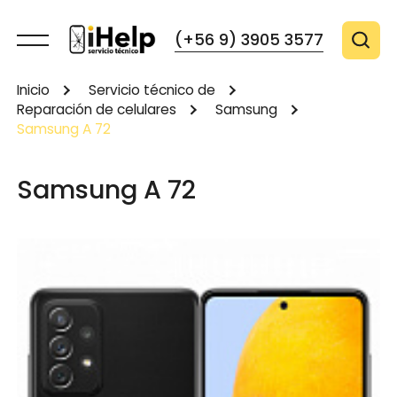
(+56 9) 3905 3577
Inicio
Servicio técnico de
Reparación de celulares
Samsung
Samsung A 72
Samsung A 72