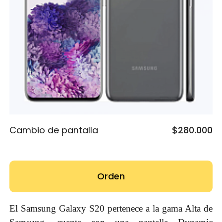
Cambio de pantalla
$280.000
Orden
El Samsung Galaxy S20 pertenece a la gama Alta de