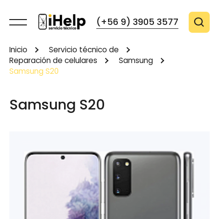
(+56 9) 3905 3577
Inicio
Servicio técnico de
Reparación de celulares
Samsung
Samsung S20
Samsung S20