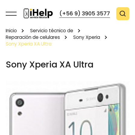
(+56 9) 3905 3577
Inicio
Servicio técnico de
Reparación de celulares
Sony Xperia
Sony Xperia XA Ultra
Sony Xperia XA Ultra