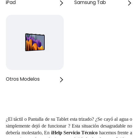
iPad
Samsung Tab
Otros Modelos
¿El táctil o Pantalla de su Tablet esta trizado? ¿Se cayó al agua o
simplemente dejó de funcionar ? Esta situación desagradable no
debería molestarlo, En
iHelp Servicio Técnico
hacemos frente a