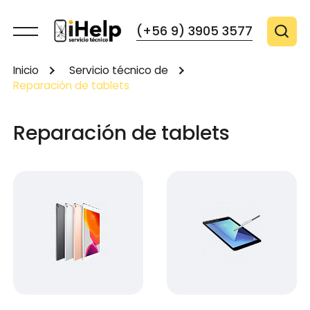
(+56 9) 3905 3577
Inicio
Servicio técnico de
Reparación de tablets
Reparación de tablets