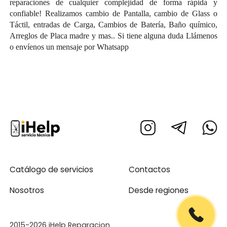
reparaciones de cualquier complejidad de forma rápida y
confiable! Realizamos cambio de Pantalla, cambio de Glass o
Táctil, entradas de Carga, Cambios de Batería, Baño químico,
Arreglos de Placa madre y mas.. Si tiene alguna duda Llámenos
o envíenos un mensaje por Whatsapp
Catálogo de servicios
Contactos
Nosotros
Desde regiones
2015-2026 iHelp Reparacion