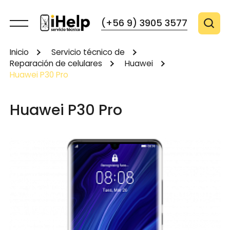
(+56 9) 3905 3577
Inicio
Servicio técnico de
Reparación de celulares
Huawei
Huawei P30 Pro
Huawei P30 Pro