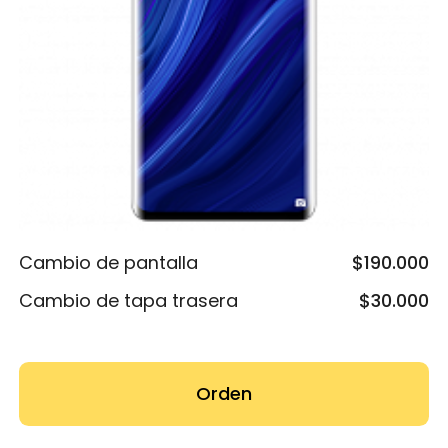
Cambio de pantalla
$190.000
Cambio de tapa trasera
$30.000
Orden