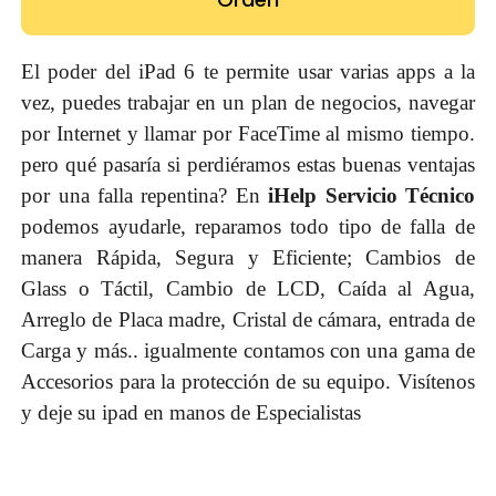
El poder del iPad 6 te permite usar varias apps a la
vez, puedes trabajar en un plan de negocios, navegar
por Internet y llamar por FaceTime al mismo tiempo.
pero qué pasaría si perdiéramos estas buenas ventajas
por una falla repentina? En
iHelp Servicio Técnico
podemos ayudarle, reparamos todo tipo de falla de
manera Rápida, Segura y Eficiente; Cambios de
Glass o Táctil, Cambio de LCD, Caída al Agua,
Arreglo de Placa madre, Cristal de cámara, entrada de
Carga y más.. igualmente contamos con una gama de
Accesorios para la protección de su equipo. Visítenos
y deje su ipad en manos de Especialistas